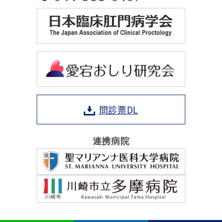
問診票DL
連携病院