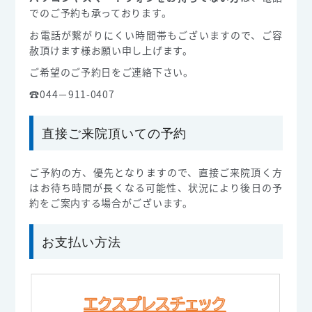
でのご予約も承っております。
お電話が繋がりにくい時間帯もございますので、ご容
赦頂けます様お願い申し上げます。
ご希望のご予約日をご連絡下さい。
☎044－911-0407
直接ご来院頂いての予約
ご予約の方、優先となりますので、直接ご来院頂く方
はお待ち時間が長くなる可能性、状況により後日の予
約をご案内する場合がございます。
お支払い方法