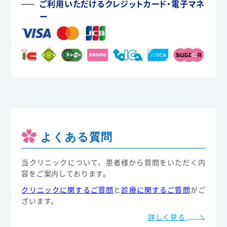
ご利用いただけるクレジットカード・電子マネ
ー
よくある質問
当クリニックについて、患者様から質問をいただく内
容をご案内しております。
クリニックに関するご質問
と
診療に関するご質問
がご
ざいます。
詳しく見る