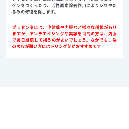
ゲンをつくったり、活性酸素除去作用によりシワやた
るみの修復を促します。
プラセンタには、注射薬や内服など様々な種類があり
ますが、アンチエイジングや美容を目的の方は、内服
で毎日継続して補うのがよいでしょう。なかでも、腸
の吸収が弱い方にはドリング剤がおすすめです。