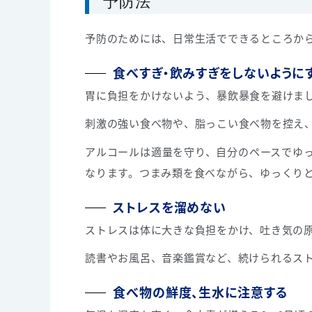
予防法
予防のためには、日常生活でできるところか
食べすぎ・飲みすぎをしないように
胃に負担をかけないよう、暴飲暴食を避けま
刺激の強い食べ物や、脂っこい食べ物を控え
アルコールは適量を守り、自分のペースでゆ
なります。つまみ類を食べながら、ゆっくり
ストレスを溜めない
ストレスは体に大きな負担をかけ、吐き気の
読書やお風呂、音楽鑑賞など、続けられるス
食べ物の鮮度、生水に注意する