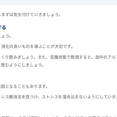
らまずは気を付けていきましょう。
する
しょう。
、消化の良いものを選ぶことが大切です。
っくり飲みましょう。また、空腹状態で飲酒すると、血中のアル
と飲むようにしましょう。
原因となることもあります。
トレス解消法を見つけ、ストレスを溜め込まないようにしていき