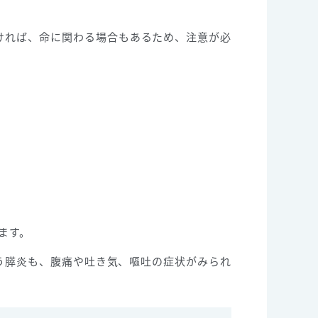
ければ、命に関わる場合もあるため、注意が必
ます。
う膵炎も、腹痛や吐き気、嘔吐の症状がみられ