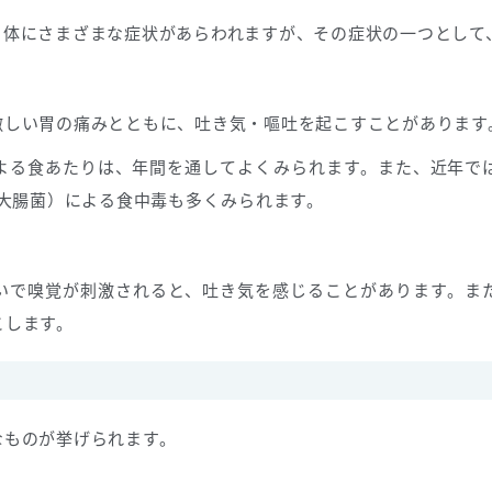
、体にさまざまな症状があらわれますが、その症状の一つとして
激しい胃の痛みとともに、吐き気・嘔吐を起こすことがあります
よる食あたりは、年間を通してよくみられます。また、近年で
性大腸菌）による食中毒も多くみられます。
いで嗅覚が刺激されると、吐き気を感じることがあります。ま
こします。
なものが挙げられます。