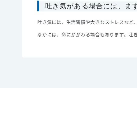
吐き気がある場合には、ま
吐き気には、生活習慣や大きなストレスなど
なかには、命にかかわる場合もあります。吐