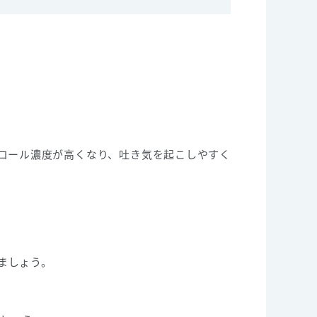
コール濃度が高くなり、吐き気を起こしやすく
ましょう。