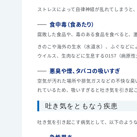
ストレスによって自律神経が乱れてしまうと
食中毒（食あたり）
腐敗した食品や、毒のある食品を食べると、
きのこや海外の生水（水道水）、ふぐなどに
ウイルス、生肉などに生息するO157（病原
悪臭や煙、タバコの吸いすぎ
空気が汚れた場所や排気ガスなどの不快な臭
れているため、吸いすぎると吐き気を引き起
吐き気をともなう疾患
吐き気を引き起こす病気として、以下のよう