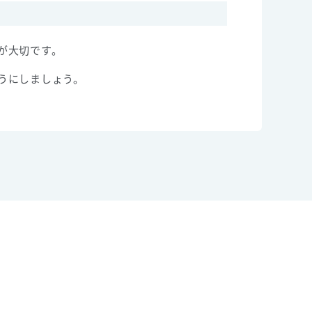
が大切です。
うにしましょう。