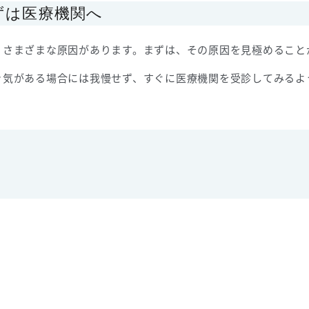
ずは医療機関へ
、さまざまな原因があります。まずは、その原因を見極めること
き気がある場合には我慢せず、すぐに医療機関を受診してみるよ