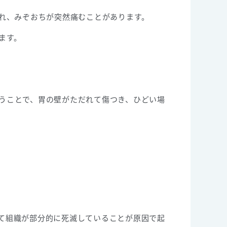
れ、みぞおちが突然痛むことがあります。
ます。
うことで、胃の壁がただれて傷つき、ひどい場
て組織が部分的に死滅していることが原因で起