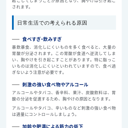
起こしてしまうことが原因となり、胸やけは引き起こ
されます。
日常生活での考えられる原因
食べすぎ・飲みすぎ
暴飲暴食、消化しにくいものを多く食べると、大量の
胃酸が分泌されます。この胃酸が食道へ逆流してしま
い、胸やけを引き起こすことがあります。特に脂っこ
いものは消化しにくいといわれていますので、食べ過
ぎないよう注意が必要です。
刺激の強い食べ物やアルコール
アルコールやタバコ、香辛料、果汁、炭酸飲料は、胃
酸の分泌を促進するため、胸やけの原因となります。
アルコールやタバコ、辛いものなど刺激の強い食べ物
は適量にコントロールしましょう。
加齢や肥満による筋力の低下