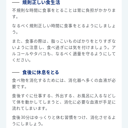
規則正しい食生活
不規則な時間に食事をとることは胃に負担がかかりま
す。
なるべく規則正しい時間に食事をとるようにしましょ
う。
また、食事の際は、脂っこいものばかりをとりすぎな
いように注意し、食べ過ぎには気を付けましょう。ア
ルコールやタバコも、なるべく適量を守るようにして
ください。
食後に休息をとる
食べ物を消化するためには、消化器へ多くの血液が必
要です。
食後すぐに仕事する、外出する、お風呂に入るなどし
て体を動かしてしまうと、消化に必要な血液が手足に
流れてしまいます。
食後30分はゆっくりと休む習慣をつけ、消化させるよ
うにしましょう。