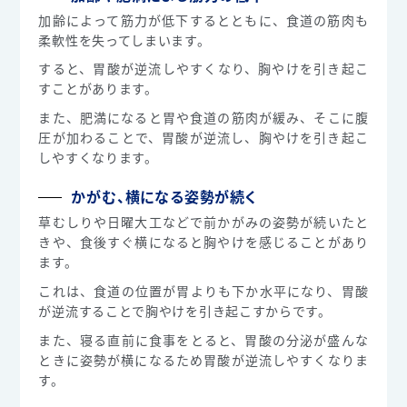
加齢によって筋力が低下するとともに、食道の筋肉も
柔軟性を失ってしまいます。
すると、胃酸が逆流しやすくなり、胸やけを引き起こ
すことがあります。
また、肥満になると胃や食道の筋肉が緩み、そこに腹
圧が加わることで、胃酸が逆流し、胸やけを引き起こ
しやすくなります。
かがむ、横になる姿勢が続く
草むしりや日曜大工などで前かがみの姿勢が続いたと
きや、食後すぐ横になると胸やけを感じることがあり
ます。
これは、食道の位置が胃よりも下か水平になり、胃酸
が逆流することで胸やけを引き起こすからです。
また、寝る直前に食事をとると、胃酸の分泌が盛んな
ときに姿勢が横になるため胃酸が逆流しやすくなりま
す。