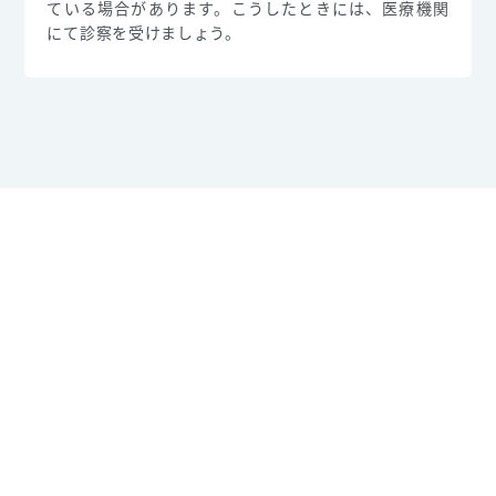
ている場合があります。こうしたときには、医療機関
にて診察を受けましょう。